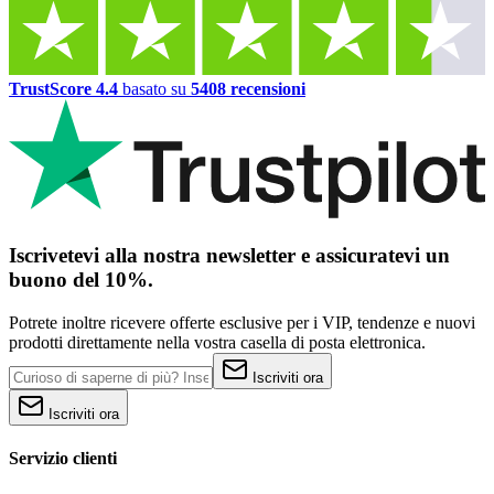
TrustScore 4.4
basato su
5408 recensioni
Iscrivetevi alla nostra newsletter e assicuratevi un
buono del 10%.
Potrete inoltre ricevere offerte esclusive per i VIP, tendenze e nuovi
prodotti direttamente nella vostra casella di posta elettronica.
Iscriviti ora
Iscriviti ora
Servizio clienti