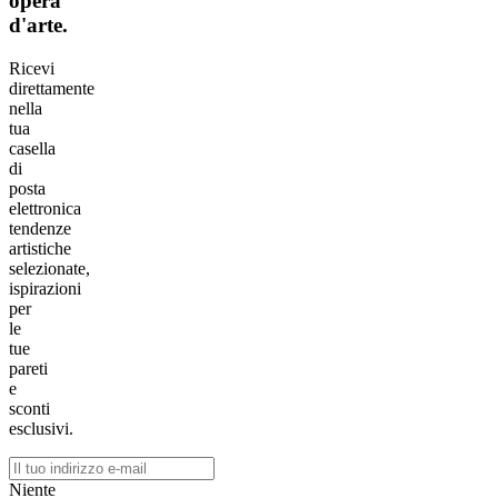
opera
d'arte.
Ricevi
direttamente
nella
tua
casella
di
posta
elettronica
tendenze
artistiche
selezionate,
ispirazioni
per
le
tue
pareti
e
sconti
esclusivi.
Niente