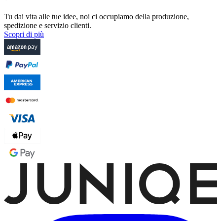
Tu dai vita alle tue idee, noi ci occupiamo della produzione,
spedizione e servizio clienti.
Scopri di più