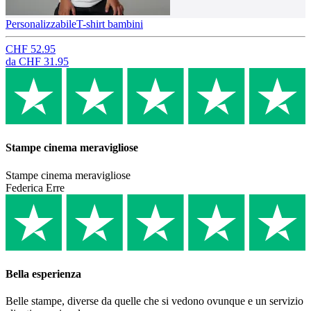
Personalizzabile
T-shirt bambini
CHF 52.95
da
CHF 31.95
Stampe cinema meravigliose
Stampe cinema meravigliose
Federica Erre
Bella esperienza
Belle stampe, diverse da quelle che si vedono ovunque e un servizio