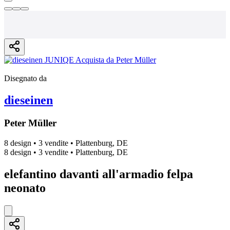
Disegnato da
dieseinen
Peter Müller
8 design
•
3 vendite
•
Plattenburg, DE
8 design
•
3 vendite
•
Plattenburg, DE
elefantino davanti all'armadio felpa
neonato