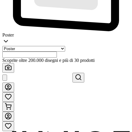
Poster
Scoprite oltre 200.000 disegni e più di 30 prodotti