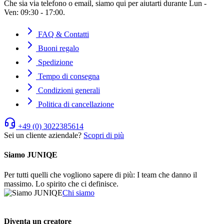
Che sia via telefono o email, siamo qui per aiutarti durante Lun -
Ven: 09:30 - 17:00.
FAQ & Contatti
Buoni regalo
Spedizione
Tempo di consegna
Condizioni generali
Politica di cancellazione
+49 (0) 3022385614
Sei un cliente aziendale?
Scopri di più
Siamo JUNIQE
Per tutti quelli che vogliono sapere di più: I team che danno il
massimo. Lo spirito che ci definisce.
Chi siamo
Diventa un creatore