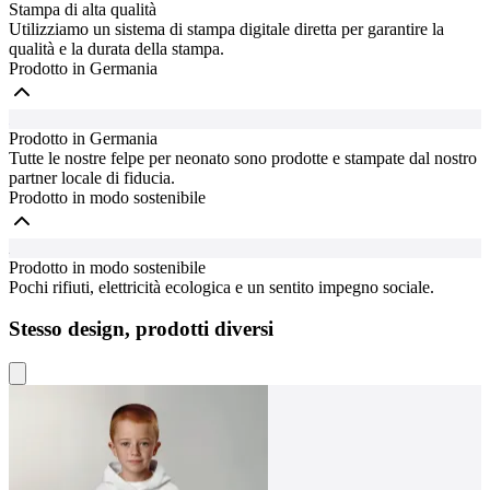
Stampa di alta qualità
Utilizziamo un sistema di stampa digitale diretta per garantire la
qualità e la durata della stampa.
Prodotto in Germania
Prodotto in Germania
Tutte le nostre felpe per neonato sono prodotte e stampate dal nostro
partner locale di fiducia.
Prodotto in modo sostenibile
Prodotto in modo sostenibile
Pochi rifiuti, elettricità ecologica e un sentito impegno sociale.
Stesso design, prodotti diversi