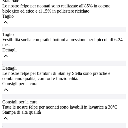
Materiale
Le nostre felpe per neonati sono realizzate all'85% in cotone
biologico ed etico e al 15% in poliestere riciclato.
Taglio
Taglio
Vestibilità snella con pratici bottoni a pressione per i piccoli di 6-24
mesi.
Dettagli
Dettagli
Le nostre felpe per bambini di Stanley Stella sono pratiche e
combinano qualità, comfort e funzionalità.
Consigli per la cura
Consigli per la cura
Tutte le nostre felpe per neonati sono lavabili in lavatrice a 30°C.
Stampa di alta qualità