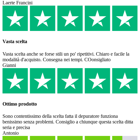
Laerte Francini
Vasta scelta
Vasta scelta anche se forse stili un po' ripetitivi. Chiaro e facile la
modalità d'acquisto. Consegna nei tempi. COonsigliato
Gianni
Ottimo prodotto
Sono contentissimo della scelta fatta il depuratore funziona
benissimo senza problemi. Consiglio a chiunque questa scelta ditta
seria e precisa
Antonio