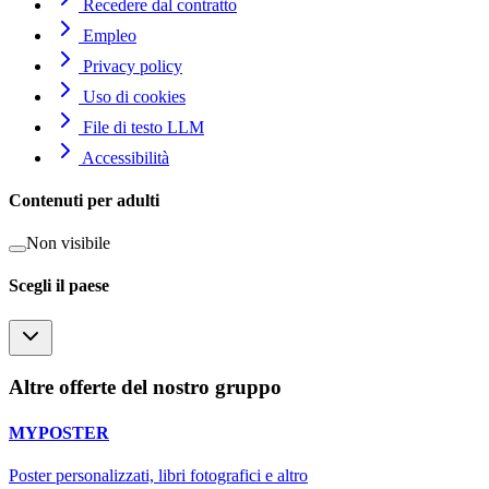
Recedere dal contratto
Empleo
Privacy policy
Uso di cookies
File di testo LLM
Accessibilità
Contenuti per adulti
Non visibile
Scegli il paese
Altre offerte del nostro gruppo
MYPOSTER
Poster personalizzati, libri fotografici e altro