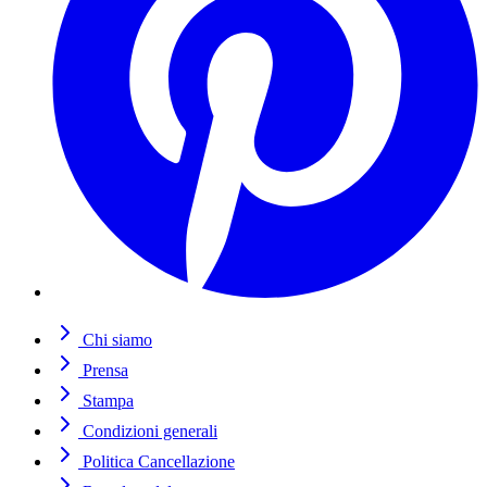
Chi siamo
Prensa
Stampa
Condizioni generali
Politica Cancellazione