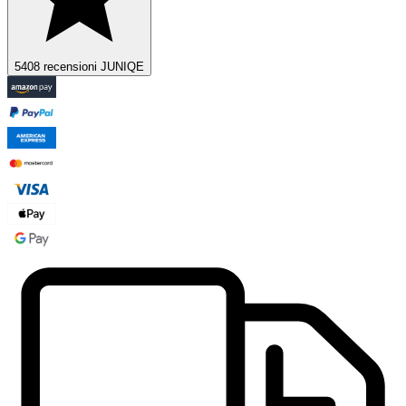
5408 recensioni JUNIQE