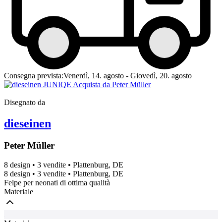
Consegna prevista:
Venerdì, 14. agosto - Giovedì, 20. agosto
Disegnato da
dieseinen
Peter Müller
8 design
•
3 vendite
•
Plattenburg, DE
8 design
•
3 vendite
•
Plattenburg, DE
Felpe per neonati di ottima qualità
Materiale