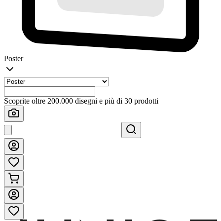
Poster
Scoprite oltre 200.000 disegni e più di 30 prodotti