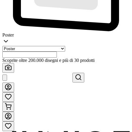
Poster
Scoprite oltre 200.000 disegni e più di 30 prodotti