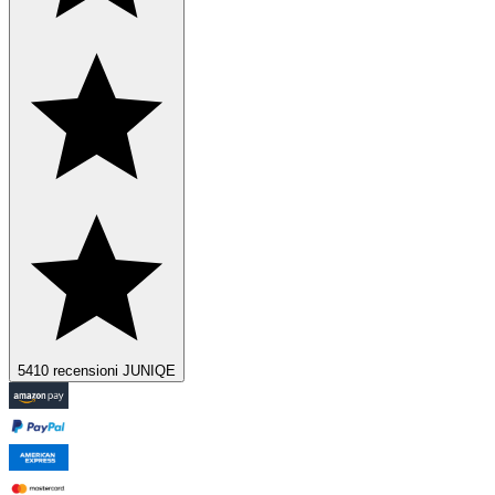
5410 recensioni JUNIQE