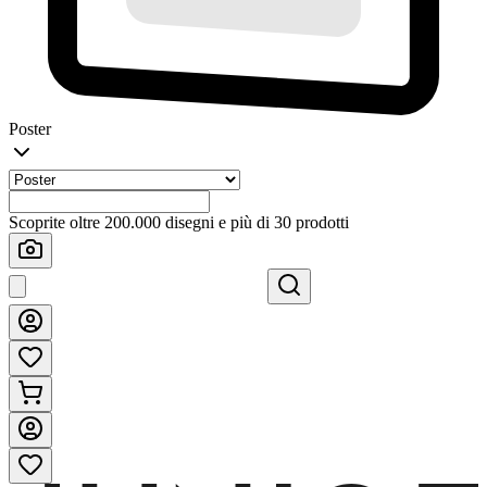
Poster
Scoprite oltre 200.000 disegni e più di 30 prodotti