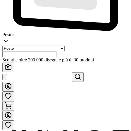
Poster
Scoprite oltre 200.000 disegni e più di 30 prodotti