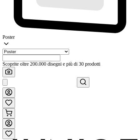
Poster
Scoprite oltre 200.000 disegni e più di 30 prodotti