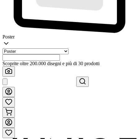
Poster
Scoprite oltre 200.000 disegni e più di 30 prodotti