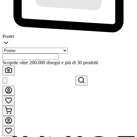
Poster
Scoprite oltre 200.000 disegni e più di 30 prodotti