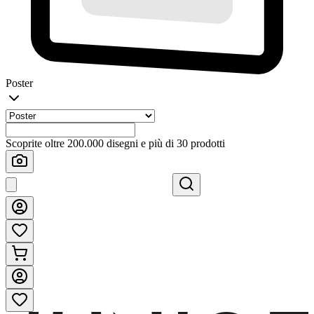
Poster
Scoprite oltre 200.000 disegni e più di 30 prodotti