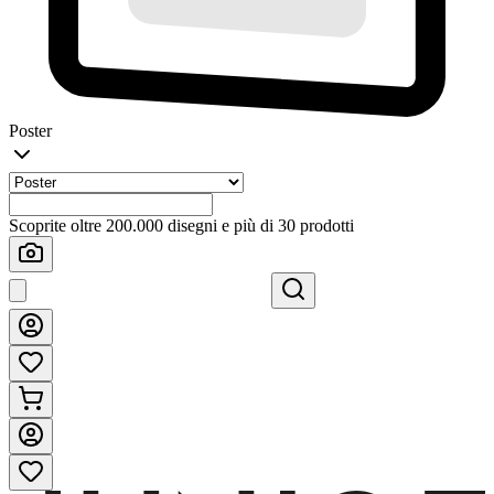
Poster
Scoprite oltre 200.000 disegni e più di 30 prodotti