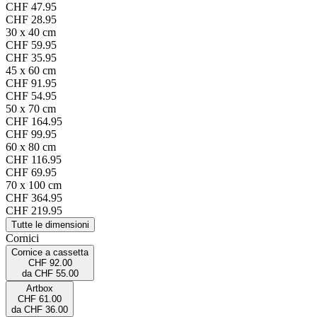
CHF 47.95
CHF 28.95
30 x 40 cm
CHF 59.95
CHF 35.95
45 x 60 cm
CHF 91.95
CHF 54.95
50 x 70 cm
CHF 164.95
CHF 99.95
60 x 80 cm
CHF 116.95
CHF 69.95
70 x 100 cm
CHF 364.95
CHF 219.95
Tutte le dimensioni
Cornici
Cornice a cassetta
CHF 92.00
da
CHF 55.00
Artbox
CHF 61.00
da
CHF 36.00