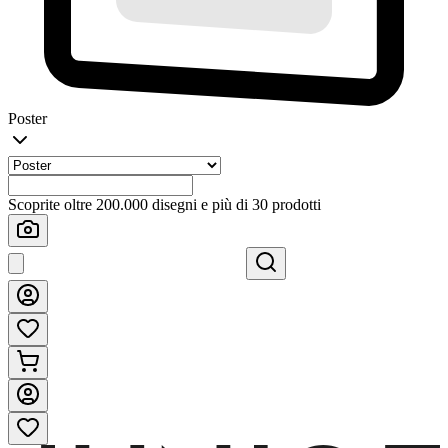
Poster
Scoprite oltre 200.000 disegni e più di 30 prodotti