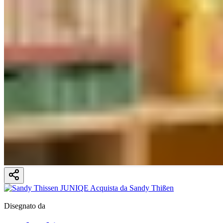
Disegnato da