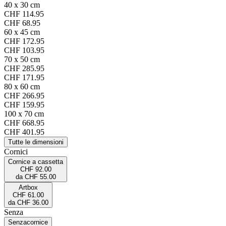
40 x 30 cm
CHF 114.95
CHF 68.95
60 x 45 cm
CHF 172.95
CHF 103.95
70 x 50 cm
CHF 285.95
CHF 171.95
80 x 60 cm
CHF 266.95
CHF 159.95
100 x 70 cm
CHF 668.95
CHF 401.95
Tutte le dimensioni
Cornici
Cornice a cassetta
CHF 92.00
da
CHF 55.00
Artbox
CHF 61.00
da
CHF 36.00
Senza
Senza
cornice