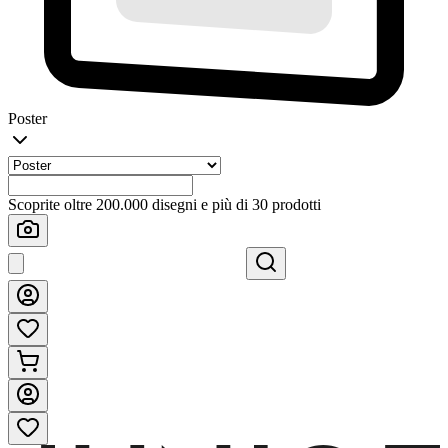
Poster
Scoprite oltre 200.000 disegni e più di 30 prodotti