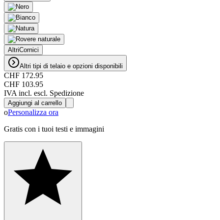
Altri
Cornici
Altri tipi di telaio e opzioni disponibili
CHF 172.95
CHF 103.95
IVA incl. escl. Spedizione
Aggiungi al carrello
o
Personalizza ora
Gratis con i tuoi testi e immagini