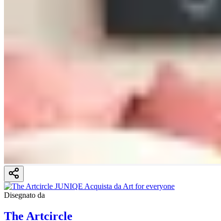
Disegnato da
The Artcircle