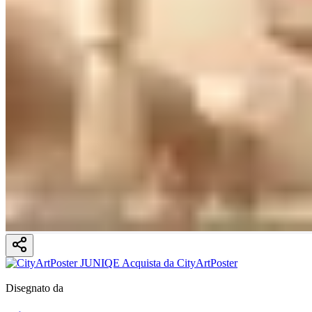
Disegnato da