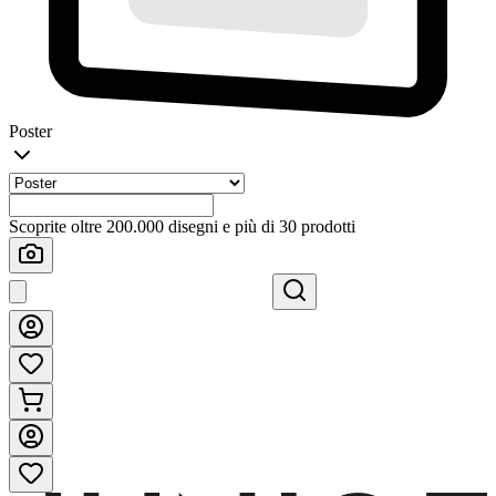
Poster
Scoprite oltre 200.000 disegni e più di 30 prodotti