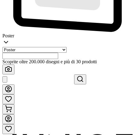
Poster
Scoprite oltre 200.000 disegni e più di 30 prodotti