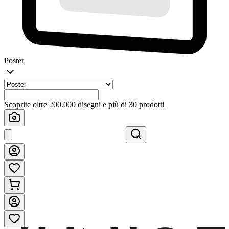
Poster
Scoprite oltre 200.000 disegni e più di 30 prodotti