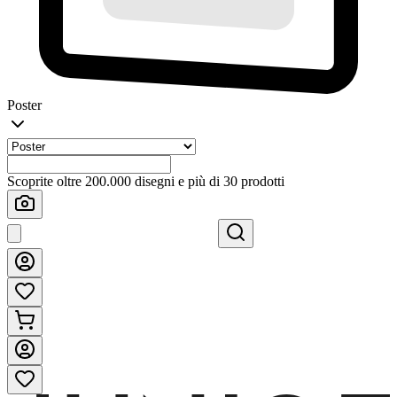
Poster
Scoprite oltre 200.000 disegni e più di 30 prodotti