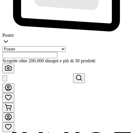
Poster
Scoprite oltre 200.000 disegni e più di 30 prodotti