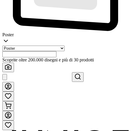
Poster
Scoprite oltre 200.000 disegni e più di 30 prodotti