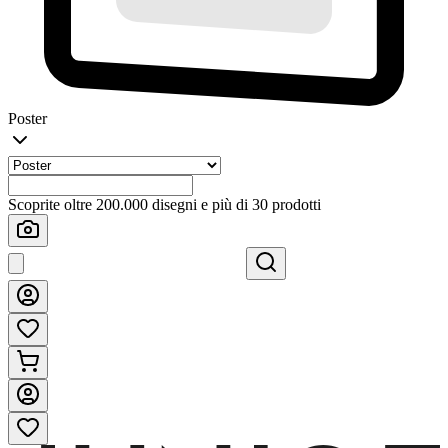
Poster
Scoprite oltre 200.000 disegni e più di 30 prodotti