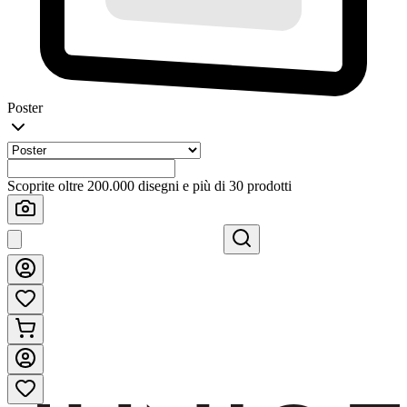
Poster
Scoprite oltre 200.000 disegni e più di 30 prodotti