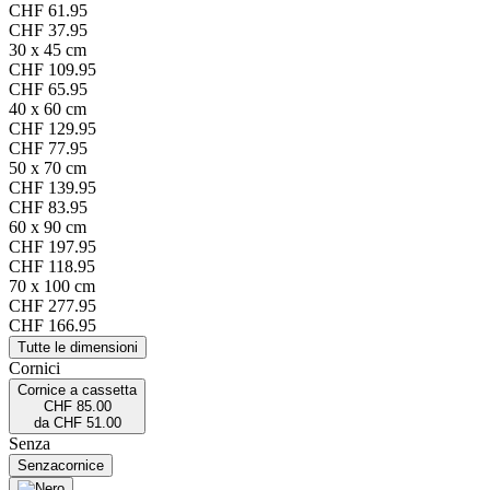
CHF 61.95
CHF 37.95
30 x 45 cm
CHF 109.95
CHF 65.95
40 x 60 cm
CHF 129.95
CHF 77.95
50 x 70 cm
CHF 139.95
CHF 83.95
60 x 90 cm
CHF 197.95
CHF 118.95
70 x 100 cm
CHF 277.95
CHF 166.95
Tutte le dimensioni
Cornici
Cornice a cassetta
CHF 85.00
da
CHF 51.00
Senza
Senza
cornice