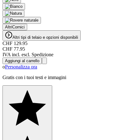
Altri
Cornici
Altri tipi di telaio e opzioni disponibili
CHF 129.95
CHF 77.95
IVA incl. escl. Spedizione
Aggiungi al carrello
o
Personalizza ora
Gratis con i tuoi testi e immagini