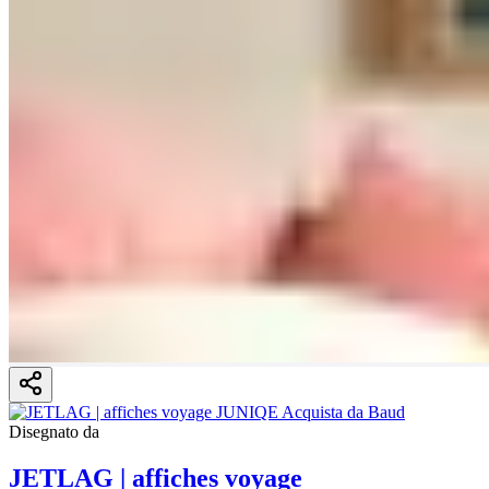
Disegnato da
JETLAG | affiches voyage