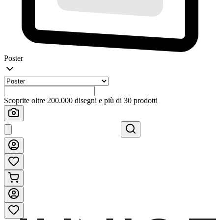
Poster
Scoprite oltre 200.000 disegni e più di 30 prodotti