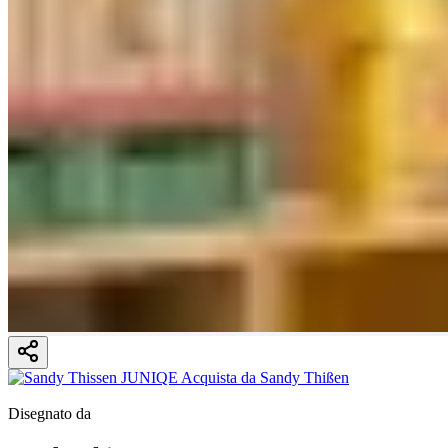
Disegnato da