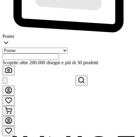
Poster
Scoprite oltre 200.000 disegni e più di 30 prodotti