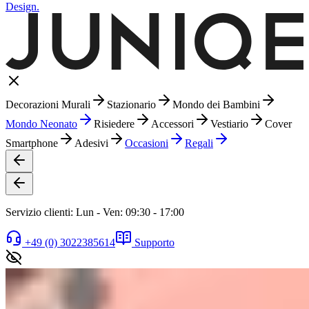
Design.
Decorazioni Murali
Stazionario
Mondo dei Bambini
Mondo Neonato
Risiedere
Accessori
Vestiario
Cover
Smartphone
Adesivi
Occasioni
Regali
Servizio clienti: Lun - Ven: 09:30 - 17:00
+49 (0) 3022385614
Supporto