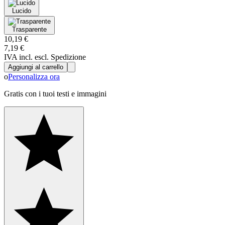
Lucido
Trasparente
10,19 €
7,19 €
IVA incl. escl. Spedizione
Aggiungi al carrello
o
Personalizza ora
Gratis con i tuoi testi e immagini