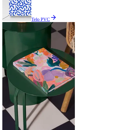
Telo PVC