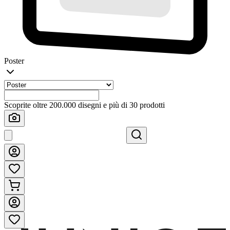
Poster
Scoprite oltre 200.000 disegni e più di 30 prodotti