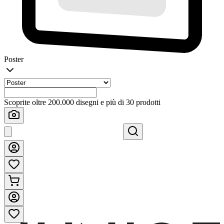
Poster
Scoprite oltre 200.000 disegni e più di 30 prodotti