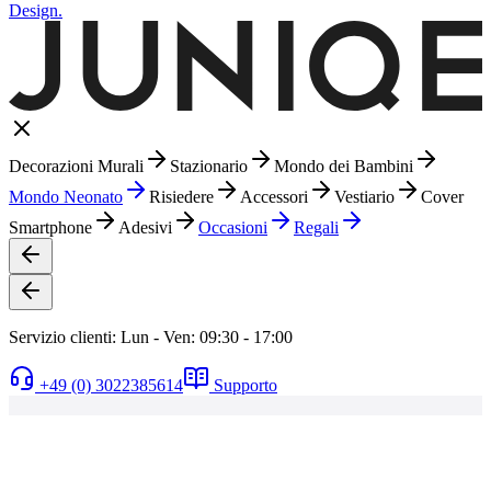
Design.
Decorazioni Murali
Stazionario
Mondo dei Bambini
Mondo Neonato
Risiedere
Accessori
Vestiario
Cover
Smartphone
Adesivi
Occasioni
Regali
Servizio clienti: Lun - Ven: 09:30 - 17:00
+49 (0) 3022385614
Supporto