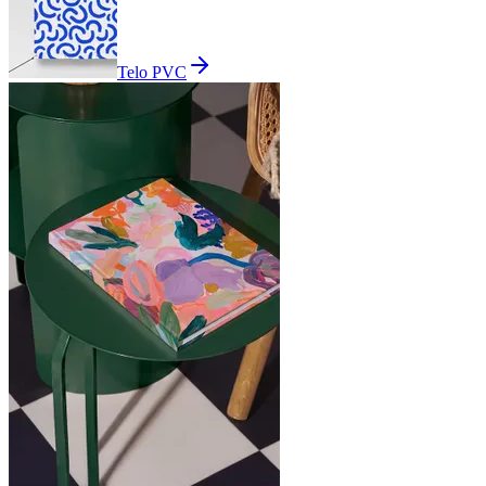
Telo PVC