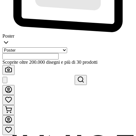
Poster
Scoprite oltre 200.000 disegni e più di 30 prodotti