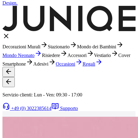
Design.
Decorazioni Murali
Stazionario
Mondo dei Bambini
Mondo Neonato
Risiedere
Accessori
Vestiario
Cover
Smartphone
Adesivi
Occasioni
Regali
Servizio clienti: Lun - Ven: 09:30 - 17:00
+49 (0) 3022385614
Supporto