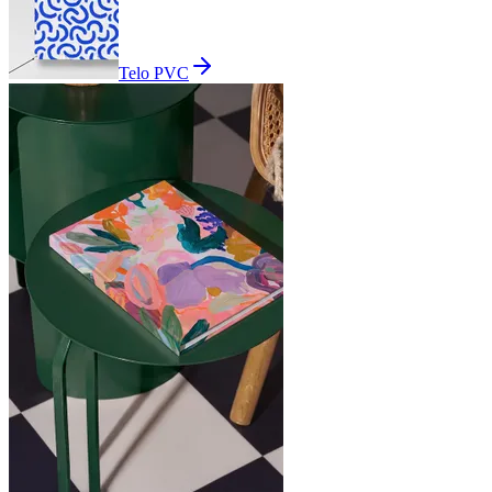
Telo PVC