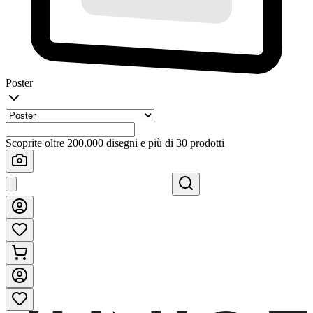
Poster
Scoprite oltre 200.000 disegni e più di 30 prodotti