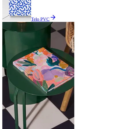
Telo PVC