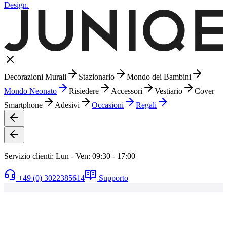
Design.
Decorazioni Murali
Stazionario
Mondo dei Bambini
Mondo Neonato
Risiedere
Accessori
Vestiario
Cover
Smartphone
Adesivi
Occasioni
Regali
Servizio clienti: Lun - Ven: 09:30 - 17:00
+49 (0) 3022385614
Supporto