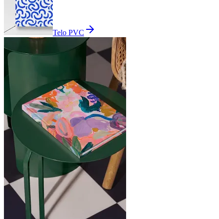
Telo PVC