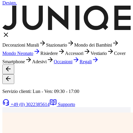
Design.
Decorazioni Murali
Stazionario
Mondo dei Bambini
Mondo Neonato
Risiedere
Accessori
Vestiario
Cover
Smartphone
Adesivi
Occasioni
Regali
Servizio clienti: Lun - Ven: 09:30 - 17:00
+49 (0) 3022385614
Supporto