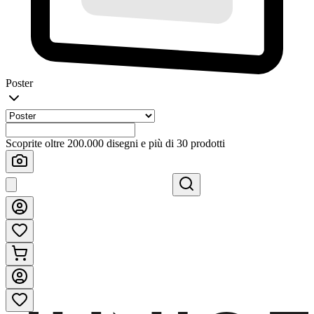
Poster
Scoprite oltre 200.000 disegni e più di 30 prodotti