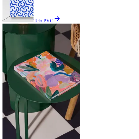
Telo PVC