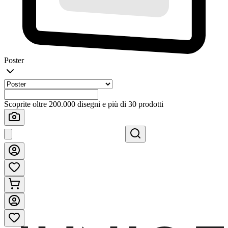
Poster
Scoprite oltre 200.000 disegni e più di 30 prodotti