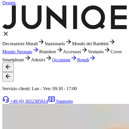
Design.
Decorazioni Murali
Stazionario
Mondo dei Bambini
Mondo Neonato
Risiedere
Accessori
Vestiario
Cover
Smartphone
Adesivi
Occasioni
Regali
Servizio clienti: Lun - Ven: 09:30 - 17:00
+49 (0) 3022385614
Supporto