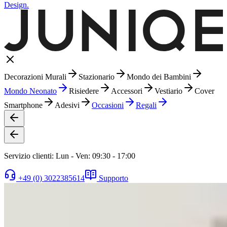
Design.
Decorazioni Murali
Stazionario
Mondo dei Bambini
Mondo Neonato
Risiedere
Accessori
Vestiario
Cover
Smartphone
Adesivi
Occasioni
Regali
Servizio clienti: Lun - Ven: 09:30 - 17:00
+49 (0) 3022385614
Supporto