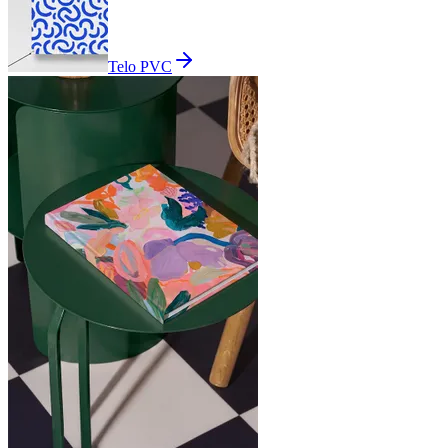
Telo PVC