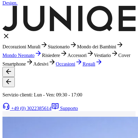
Design.
Decorazioni Murali
Stazionario
Mondo dei Bambini
Mondo Neonato
Risiedere
Accessori
Vestiario
Cover
Smartphone
Adesivi
Occasioni
Regali
Servizio clienti: Lun - Ven: 09:30 - 17:00
+49 (0) 3022385614
Supporto