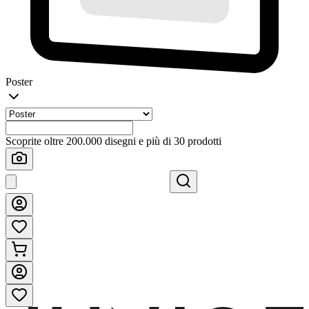
Poster
Scoprite oltre 200.000 disegni e più di 30 prodotti