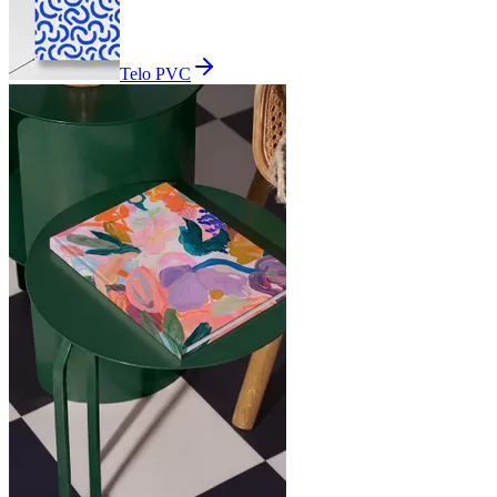
Telo PVC