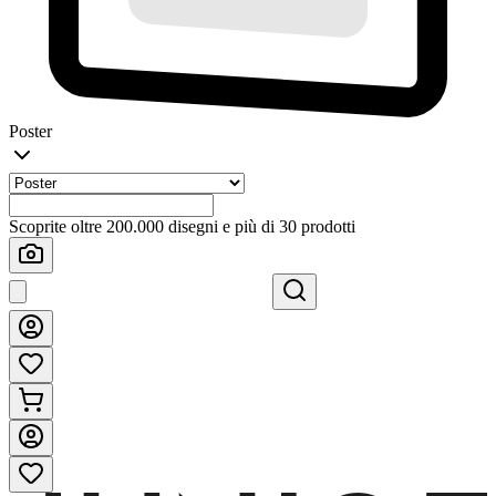
Poster
Scoprite oltre 200.000 disegni e più di 30 prodotti