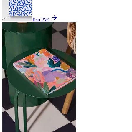
Telo PVC