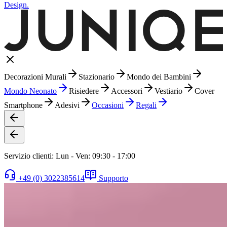
Design.
Decorazioni Murali
Stazionario
Mondo dei Bambini
Mondo Neonato
Risiedere
Accessori
Vestiario
Cover
Smartphone
Adesivi
Occasioni
Regali
Servizio clienti: Lun - Ven: 09:30 - 17:00
+49 (0) 3022385614
Supporto