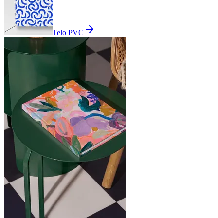
Telo PVC