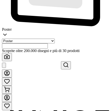
Poster
Scoprite oltre 200.000 disegni e più di 30 prodotti