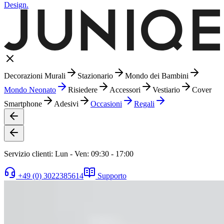
Design.
Decorazioni Murali
Stazionario
Mondo dei Bambini
Mondo Neonato
Risiedere
Accessori
Vestiario
Cover
Smartphone
Adesivi
Occasioni
Regali
Servizio clienti: Lun - Ven: 09:30 - 17:00
+49 (0) 3022385614
Supporto