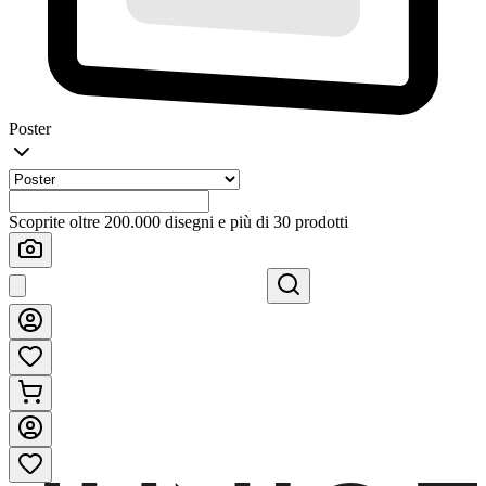
Poster
Scoprite oltre 200.000 disegni e più di 30 prodotti