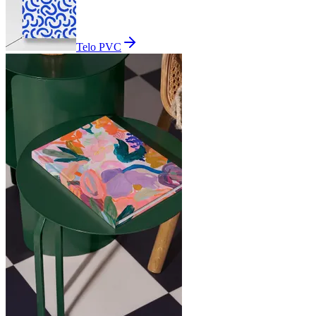
Telo PVC