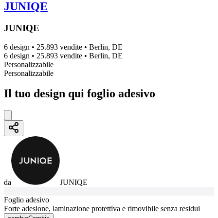
JUNIQE
JUNIQE
6 design
•
25.893 vendite
•
Berlin, DE
6 design
•
25.893 vendite
•
Berlin, DE
Personalizzabile
Personalizzabile
Il tuo design qui foglio adesivo
da
JUNIQE
Foglio adesivo
Forte adesione, laminazione protettiva e rimovibile senza residui