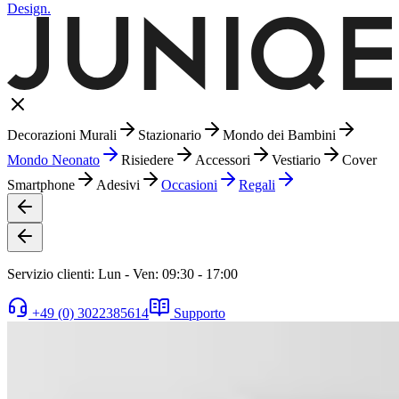
Design.
Decorazioni Murali
Stazionario
Mondo dei Bambini
Mondo Neonato
Risiedere
Accessori
Vestiario
Cover
Smartphone
Adesivi
Occasioni
Regali
Servizio clienti: Lun - Ven: 09:30 - 17:00
+49 (0) 3022385614
Supporto