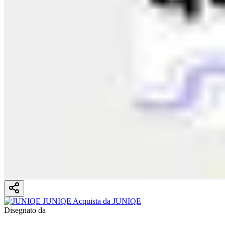
Disegnato da