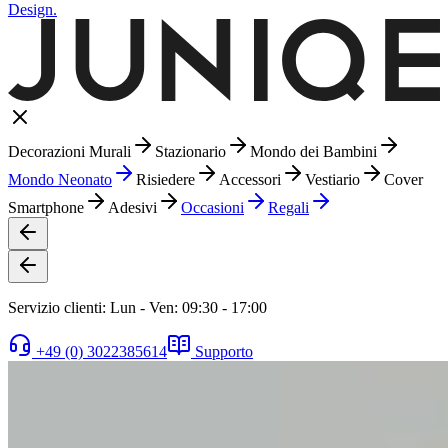
Design.
Decorazioni Murali
Stazionario
Mondo dei Bambini
Mondo Neonato
Risiedere
Accessori
Vestiario
Cover
Smartphone
Adesivi
Occasioni
Regali
Servizio clienti: Lun - Ven: 09:30 - 17:00
+49 (0) 3022385614
Supporto