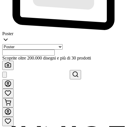
Poster
Scoprite oltre 200.000 disegni e più di 30 prodotti