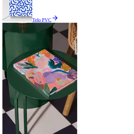
Telo PVC