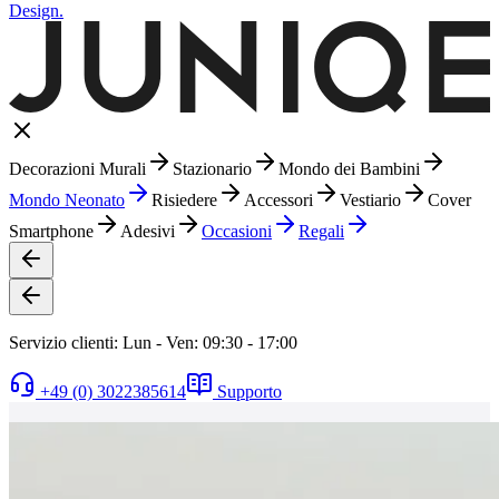
Design.
Decorazioni Murali
Stazionario
Mondo dei Bambini
Mondo Neonato
Risiedere
Accessori
Vestiario
Cover
Smartphone
Adesivi
Occasioni
Regali
Servizio clienti: Lun - Ven: 09:30 - 17:00
+49 (0) 3022385614
Supporto