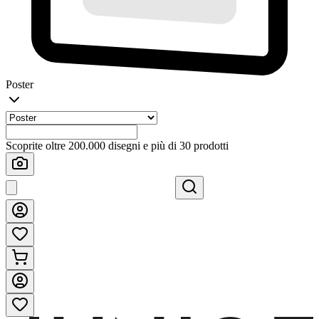
Poster
Scoprite oltre 200.000 disegni e più di 30 prodotti