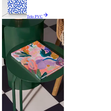
Telo PVC