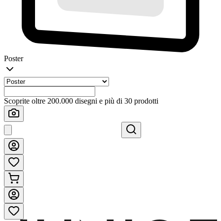
Poster
Scoprite oltre 200.000 disegni e più di 30 prodotti