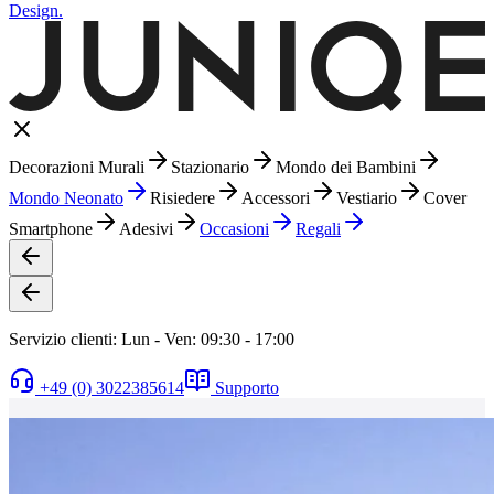
Design.
Decorazioni Murali
Stazionario
Mondo dei Bambini
Mondo Neonato
Risiedere
Accessori
Vestiario
Cover
Smartphone
Adesivi
Occasioni
Regali
Servizio clienti: Lun - Ven: 09:30 - 17:00
+49 (0) 3022385614
Supporto