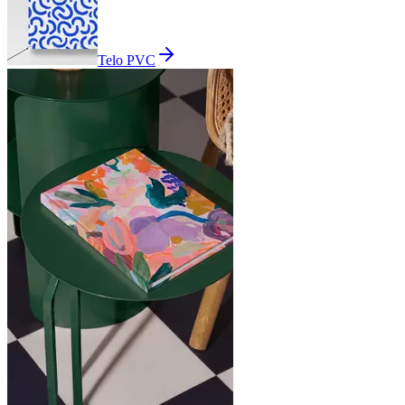
Telo PVC