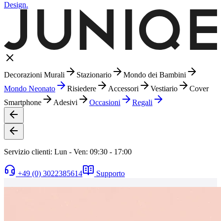
Design.
Decorazioni Murali
Stazionario
Mondo dei Bambini
Mondo Neonato
Risiedere
Accessori
Vestiario
Cover
Smartphone
Adesivi
Occasioni
Regali
Servizio clienti: Lun - Ven: 09:30 - 17:00
+49 (0) 3022385614
Supporto