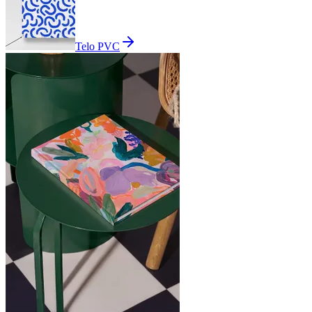
Telo PVC