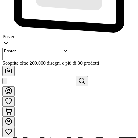
Poster
Scoprite oltre 200.000 disegni e più di 30 prodotti