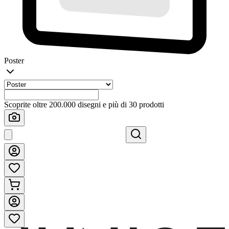
Poster
Scoprite oltre 200.000 disegni e più di 30 prodotti