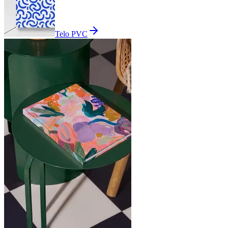
Telo PVC