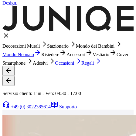
Design.
Decorazioni Murali
Stazionario
Mondo dei Bambini
Mondo Neonato
Risiedere
Accessori
Vestiario
Cover
Smartphone
Adesivi
Occasioni
Regali
Servizio clienti: Lun - Ven: 09:30 - 17:00
+49 (0) 3022385614
Supporto