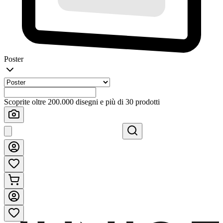
Poster
Scoprite oltre 200.000 disegni e più di 30 prodotti