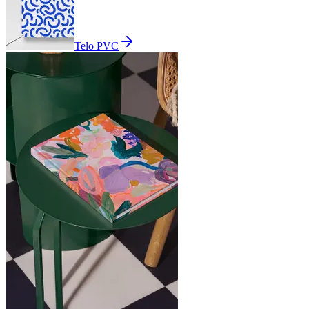
Telo PVC