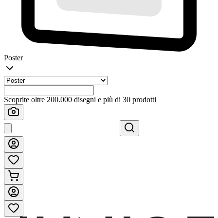
Poster
Scoprite oltre 200.000 disegni e più di 30 prodotti