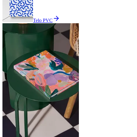
Telo PVC