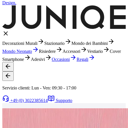
Design.
Decorazioni Murali
Stazionario
Mondo dei Bambini
Mondo Neonato
Risiedere
Accessori
Vestiario
Cover
Smartphone
Adesivi
Occasioni
Regali
Servizio clienti: Lun - Ven: 09:30 - 17:00
+49 (0) 3022385614
Supporto