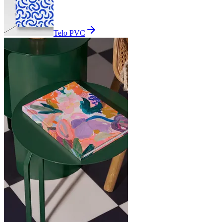
Telo PVC