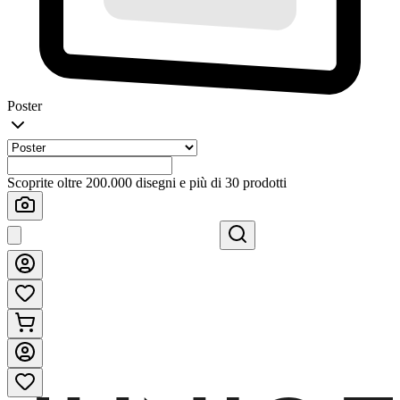
Poster
Scoprite oltre 200.000 disegni e più di 30 prodotti