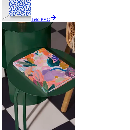
Telo PVC