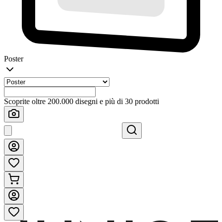
Poster
Scoprite oltre 200.000 disegni e più di 30 prodotti