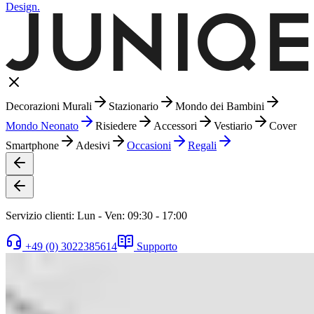
Design.
Decorazioni Murali
Stazionario
Mondo dei Bambini
Mondo Neonato
Risiedere
Accessori
Vestiario
Cover
Smartphone
Adesivi
Occasioni
Regali
Servizio clienti: Lun - Ven: 09:30 - 17:00
+49 (0) 3022385614
Supporto