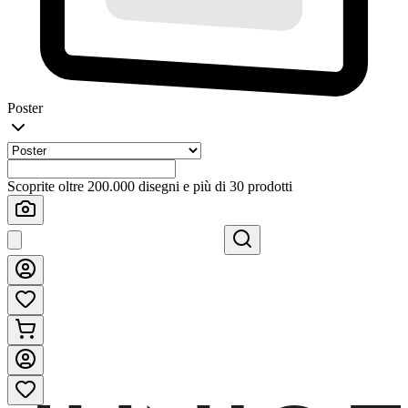
Poster
Scoprite oltre 200.000 disegni e più di 30 prodotti