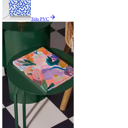
Telo PVC