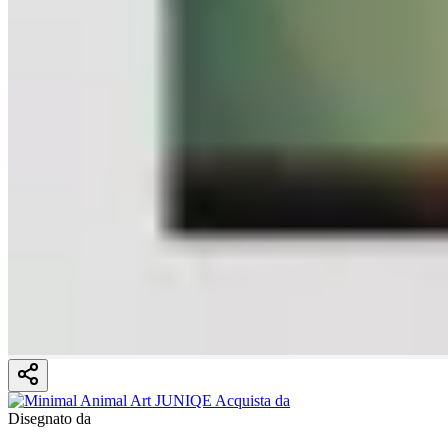
Disegnato da