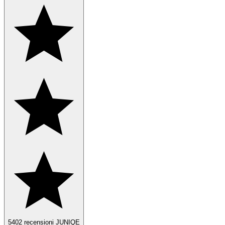
5402 recensioni JUNIQE