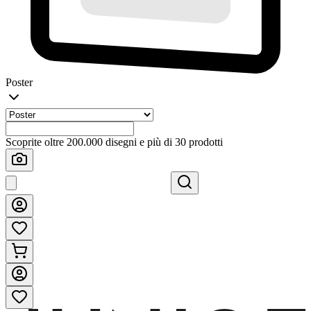
Poster
Scoprite oltre 200.000 disegni e più di 30 prodotti