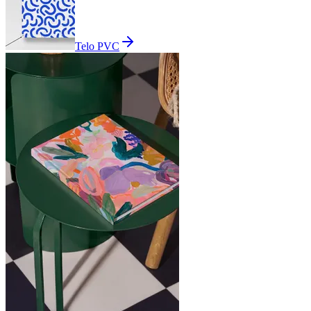
Telo PVC