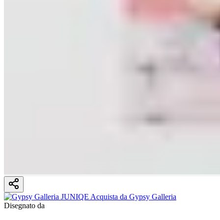
Disegnato da