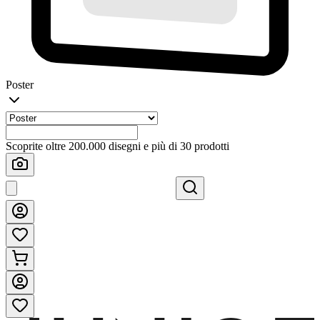
Poster
Scoprite oltre 200.000 disegni e più di 30 prodotti