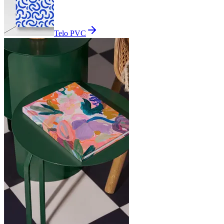
Telo PVC