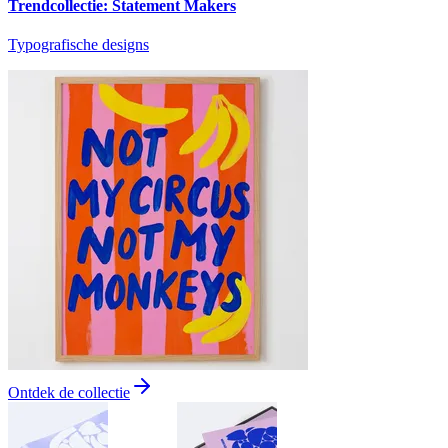
Trendcollectie: Statement Makers
Typografische designs
Ontdek de collectie