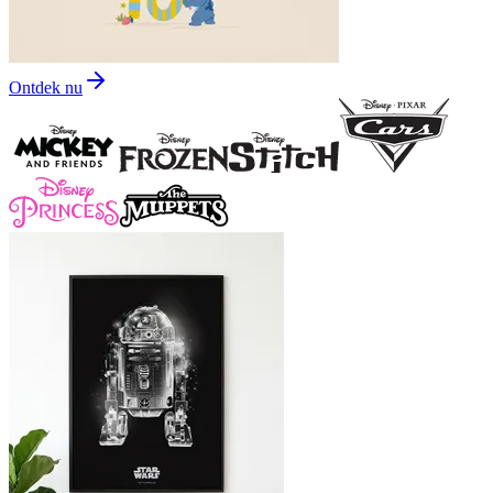
Ontdek nu