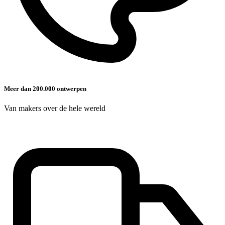
Meer dan 200.000 ontwerpen
Van makers over de hele wereld