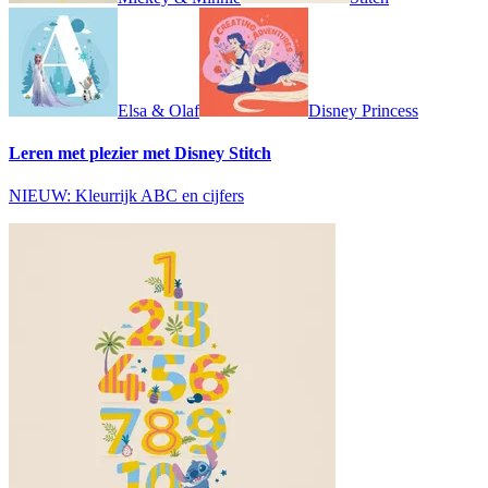
Elsa & Olaf
Disney Princess
Leren met plezier met Disney Stitch
NIEUW: Kleurrijk ABC en cijfers