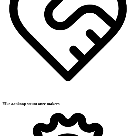
Elke aankoop steunt onze makers