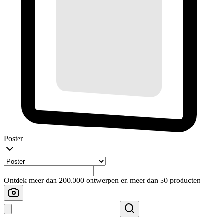
Poster
Ontdek meer dan 200.000 ontwerpen en meer dan 30 producten