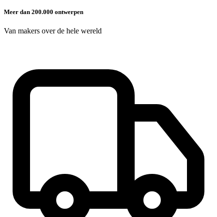
Meer dan 200.000 ontwerpen
Van makers over de hele wereld