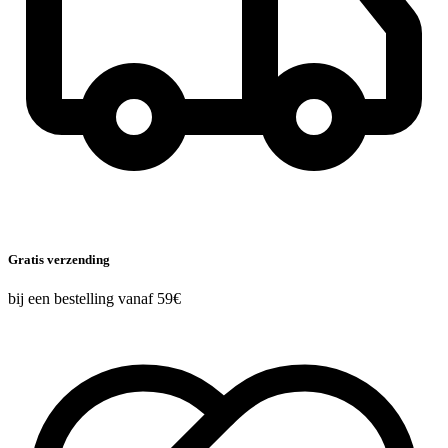
Gratis verzending
bij een bestelling vanaf 59€