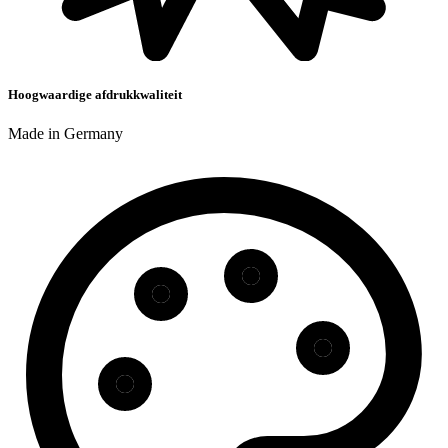
Hoogwaardige afdrukkwaliteit
Made in Germany