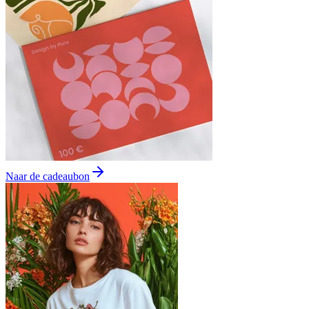
Naar de cadeaubon