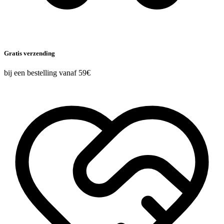
Gratis verzending
bij een bestelling vanaf 59€