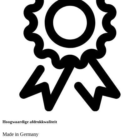
Hoogwaardige afdrukkwaliteit
Made in Germany