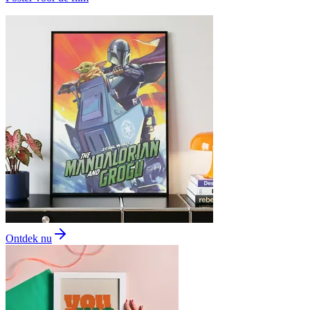
Ontdek nu