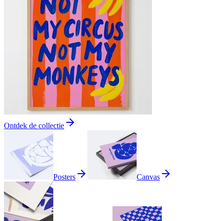
Ontdek de collectie
Posters
Canvas