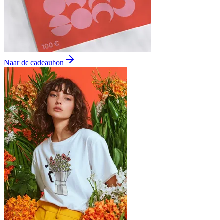
Naar de cadeaubon