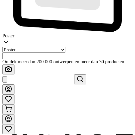
Poster
Ontdek meer dan 200.000 ontwerpen en meer dan 30 producten