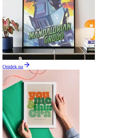
Ontdek nu