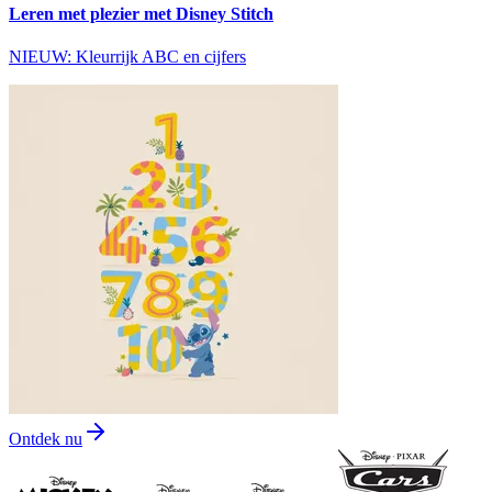
Leren met plezier met Disney Stitch
NIEUW: Kleurrijk ABC en cijfers
Ontdek nu