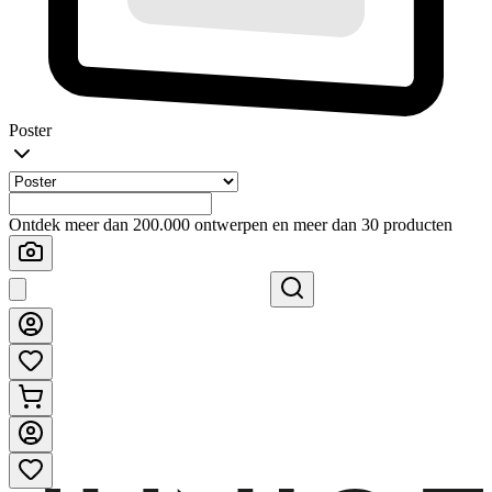
Poster
Ontdek meer dan 200.000 ontwerpen en meer dan 30 producten