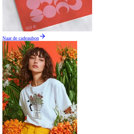
Naar de cadeaubon