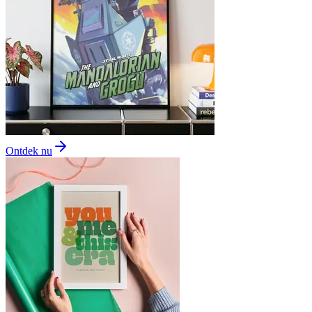
Ontdek nu