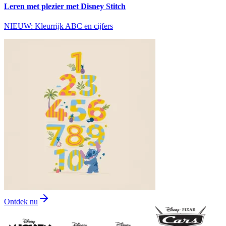
Leren met plezier met Disney Stitch
NIEUW: Kleurrijk ABC en cijfers
Ontdek nu