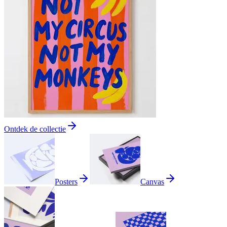
Ontdek de collectie
Posters
Canvas