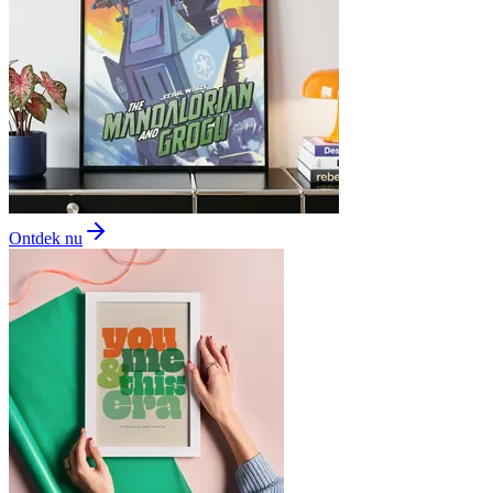
Ontdek nu