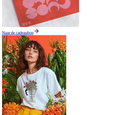
Naar de cadeaubon