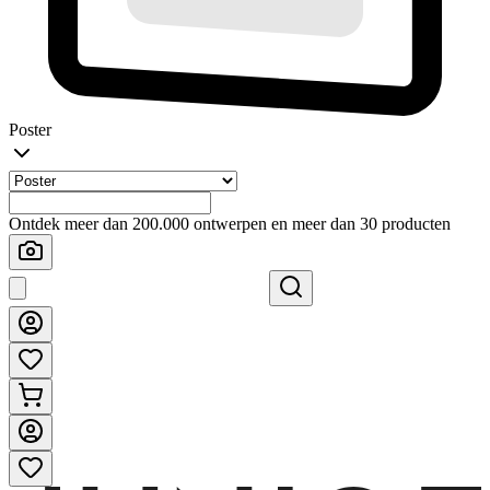
Poster
Ontdek meer dan 200.000 ontwerpen en meer dan 30 producten