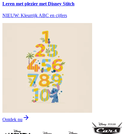
Leren met plezier met Disney Stitch
NIEUW: Kleurrijk ABC en cijfers
Ontdek nu