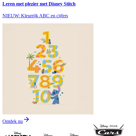
Leren met plezier met Disney Stitch
NIEUW: Kleurrijk ABC en cijfers
Ontdek nu