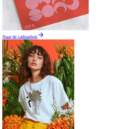
Naar de cadeaubon