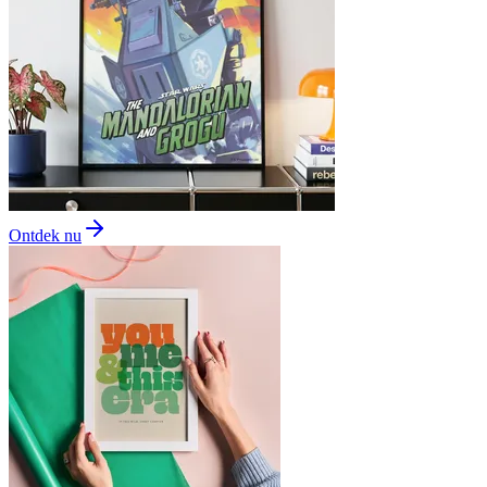
Ontdek nu