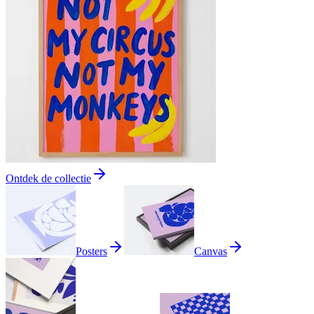
Ontdek de collectie
Posters
Canvas