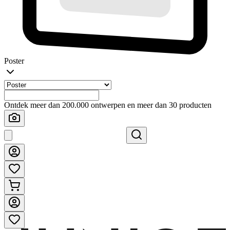
Poster
Ontdek meer dan 200.000 ontwerpen en meer dan 30 producten